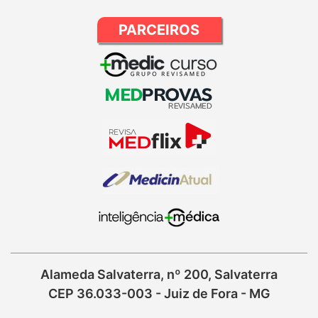
PARCEIROS
Alameda Salvaterra, nº 200, Salvaterra
CEP 36.033-003 - Juiz de Fora - MG