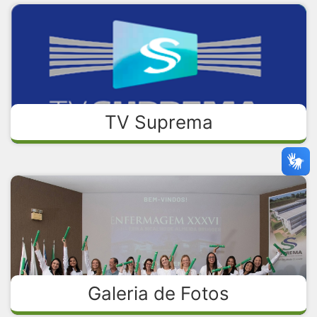
TV Suprema
Galeria de Fotos