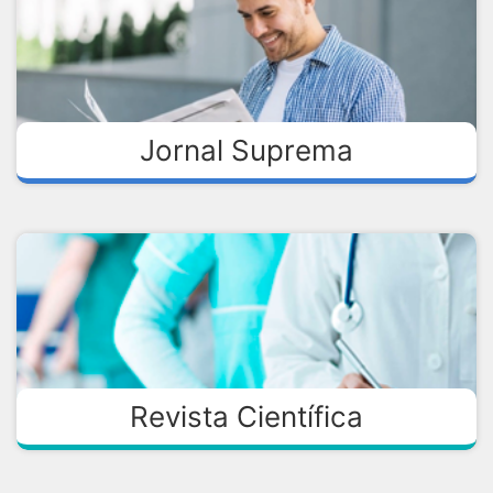
Jornal Suprema
Revista Científica