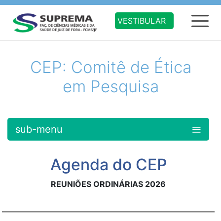
VESTIBULAR
CEP: Comitê de Ética
em Pesquisa
sub-menu
Agenda do CEP
REUNIÕES ORDINÁRIAS 2026