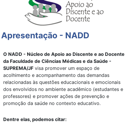
Apresentação - NADD
O NADD - Núcleo de Apoio ao Discente e ao Docente
da Faculdade de Ciências Médicas e da Saúde -
SUPREMA/JF
visa promover um espaço de
acolhimento e acompanhamento das demandas
relacionadas às questões educacionais e emocionais
dos envolvidos no ambiente acadêmico (estudantes e
professores) e promover ações de prevenção e
promoção da saúde no contexto educativo.
Dentre elas, podemos citar: