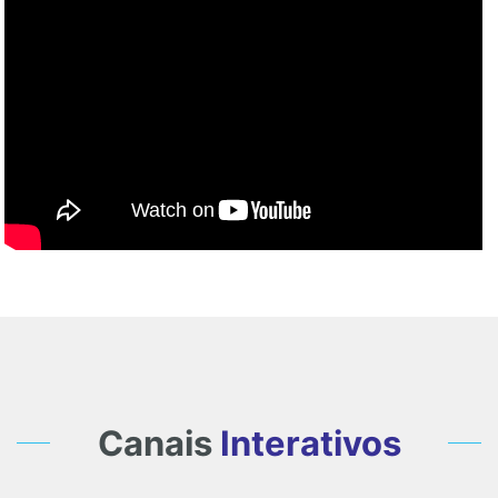
Canais
Interativos