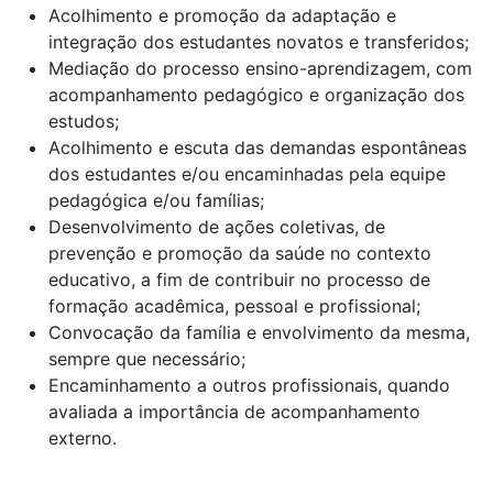
Acolhimento e promoção da adaptação e
integração dos estudantes novatos e transferidos;
Mediação do processo ensino-aprendizagem, com
acompanhamento pedagógico e organização dos
estudos;
Acolhimento e escuta das demandas espontâneas
dos estudantes e/ou encaminhadas pela equipe
pedagógica e/ou famílias;
Desenvolvimento de ações coletivas, de
prevenção e promoção da saúde no contexto
educativo, a fim de contribuir no processo de
formação acadêmica, pessoal e profissional;
Convocação da família e envolvimento da mesma,
sempre que necessário;
Encaminhamento a outros profissionais, quando
avaliada a importância de acompanhamento
externo.