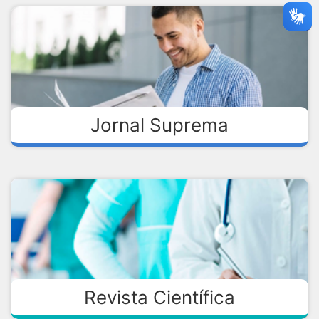
Jornal Suprema
Revista Científica