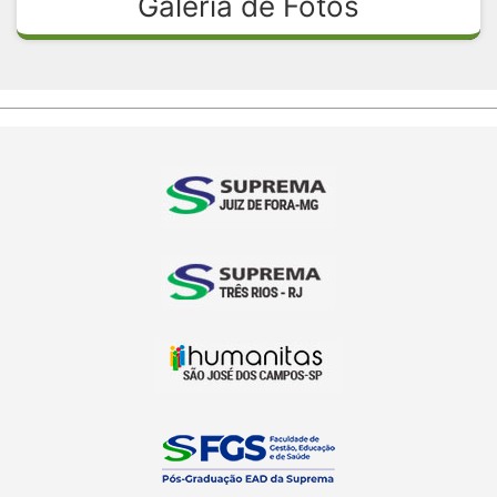
Galeria de Fotos