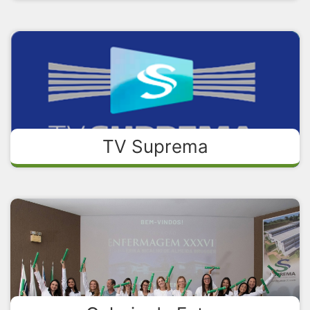
TV Suprema