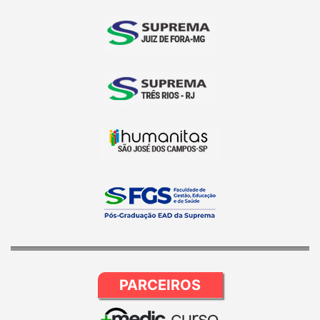
PARCEIROS