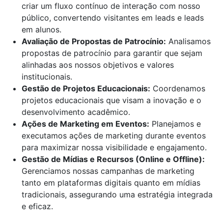
criar um fluxo contínuo de interação com nosso
público, convertendo visitantes em leads e leads
em alunos.
Avaliação de Propostas de Patrocínio:
Analisamos
propostas de patrocínio para garantir que sejam
alinhadas aos nossos objetivos e valores
institucionais.
Gestão de Projetos Educacionais:
Coordenamos
projetos educacionais que visam a inovação e o
desenvolvimento acadêmico.
Ações de Marketing em Eventos:
Planejamos e
executamos ações de marketing durante eventos
para maximizar nossa visibilidade e engajamento.
Gestão de Mídias e Recursos (Online e Offline):
Gerenciamos nossas campanhas de marketing
tanto em plataformas digitais quanto em mídias
tradicionais, assegurando uma estratégia integrada
e eficaz.