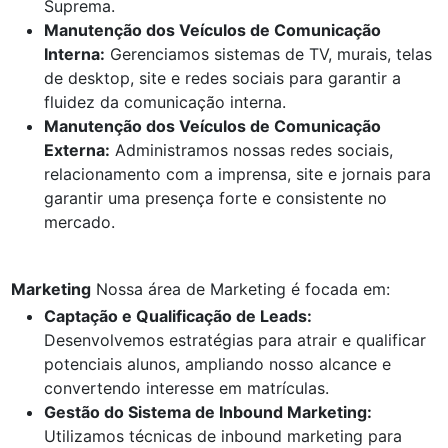
Suprema.
Manutenção dos Veículos de Comunicação
Interna:
Gerenciamos sistemas de TV, murais, telas
de desktop, site e redes sociais para garantir a
fluidez da comunicação interna.
Manutenção dos Veículos de Comunicação
Externa:
Administramos nossas redes sociais,
relacionamento com a imprensa, site e jornais para
garantir uma presença forte e consistente no
mercado.
Marketing
Nossa área de Marketing é focada em:
Captação e Qualificação de Leads:
Desenvolvemos estratégias para atrair e qualificar
potenciais alunos, ampliando nosso alcance e
convertendo interesse em matrículas.
Gestão do Sistema de Inbound Marketing:
Utilizamos técnicas de inbound marketing para