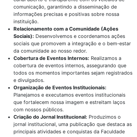
comunicação, garantindo a disseminação de
informações precisas e positivas sobre nossa
instituição.
Relacionamento com a Comunidade (Ações
Sociais):
Desenvolvemos e coordenamos ações
sociais que promovem a integração e o bem-estar
da comunidade ao nosso redor.
Cobertura de Eventos Internos:
Realizamos a
cobertura de eventos internos, assegurando que
todos os momentos importantes sejam registrados
e divulgados.
Organização de Eventos Institucionais:
Planejamos e executamos eventos institucionais
que fortalecem nossa imagem e estreitam laços
com nossos públicos.
Criação do Jornal Institucional:
Produzimos o
jornal institucional, uma publicação que destaca as
principais atividades e conquistas da Faculdade