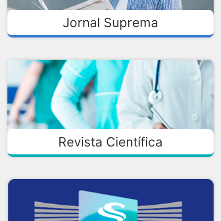
Jornal Suprema
Revista Científica