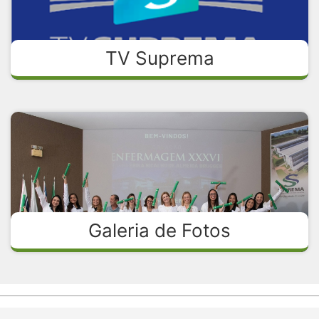
TV Suprema
Galeria de Fotos