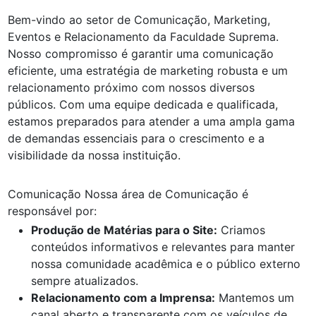
Bem-vindo ao setor de Comunicação, Marketing,
Eventos e Relacionamento da Faculdade Suprema.
Nosso compromisso é garantir uma comunicação
eficiente, uma estratégia de marketing robusta e um
relacionamento próximo com nossos diversos
públicos. Com uma equipe dedicada e qualificada,
estamos preparados para atender a uma ampla gama
de demandas essenciais para o crescimento e a
visibilidade da nossa instituição.
Comunicação Nossa área de Comunicação é
responsável por:
Produção de Matérias para o Site:
Criamos
conteúdos informativos e relevantes para manter
nossa comunidade acadêmica e o público externo
sempre atualizados.
Relacionamento com a Imprensa:
Mantemos um
canal aberto e transparente com os veículos de