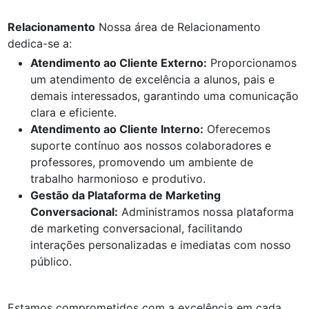
Relacionamento
Nossa área de Relacionamento
dedica-se a:
Atendimento ao Cliente Externo:
Proporcionamos
um atendimento de excelência a alunos, pais e
demais interessados, garantindo uma comunicação
clara e eficiente.
Atendimento ao Cliente Interno:
Oferecemos
suporte contínuo aos nossos colaboradores e
professores, promovendo um ambiente de
trabalho harmonioso e produtivo.
Gestão da Plataforma de Marketing
Conversacional:
Administramos nossa plataforma
de marketing conversacional, facilitando
interações personalizadas e imediatas com nosso
público.
Estamos comprometidos com a excelência em cada