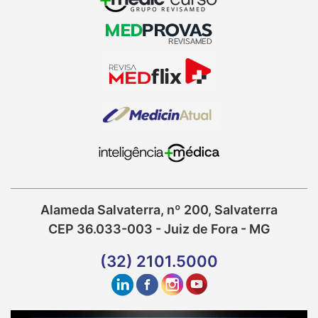
Alameda Salvaterra, nº 200, Salvaterra
CEP 36.033-003 - Juiz de Fora - MG
(32) 2101.5000