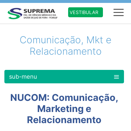
VESTIBULAR
Comunicação, Mkt e
Relacionamento
sub-menu
NUCOM: Comunicação,
Marketing e
Relacionamento