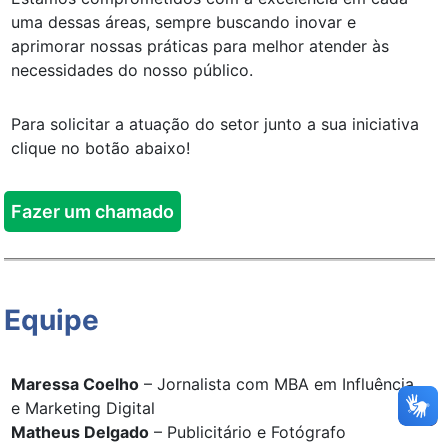
uma dessas áreas, sempre buscando inovar e
aprimorar nossas práticas para melhor atender às
necessidades do nosso público.
Para solicitar a atuação do setor junto a sua iniciativa
clique no botão abaixo!
Fazer um chamado
Equipe
Maressa Coelho
– Jornalista com MBA em Influência
e Marketing Digital
Matheus Delgado
– Publicitário e Fotógrafo