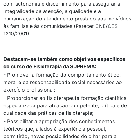
com autonomia e discernimento para assegurar a
integralidade da atenção, a qualidade e a
humanização do atendimento prestado aos indivíduos,
às famílias e às comunidades (Parecer CNE/CES
1210/2001).
Destacam-se também como objetivos específicos
do curso de Fisioterapia da SUPREMA:
- Promover a formação do comportamento ético,
moral e da responsabilidade social necessários ao
exercício profissional;
- Proporcionar ao fisioterapeuta formação científica
especializada para atuação competente, crítica e de
qualidade das práticas de fisioterapia;
- Possibilitar a apropriação dos conhecimentos
teóricos que, aliados à experiência pessoal,
permitirão, novas possibilidades de olhar para a