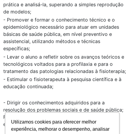
prática e analisá-la, superando a simples reprodução
de modelos;
- Promover e formar o conhecimento técnico e o
epidemiológico necessário para atuar em unidades
básicas de saúde pública, em nível preventivo e
assistencial, utilizando métodos e técnicas
específicas;
- Levar o aluno a refletir sobre os avanços teóricos e
tecnológicos voltados para a profilaxia e para o
tratamento das patologias relacionadas à fisioterapia;
- Estimular o fisioterapeuta à pesquisa científica e à
educação continuada;
- Dirigir os conhecimentos adquiridos para a
resolução dos problemas sociais e de saúde pública;
Fomentar a prática do trabalho em parceria, em
Utilizamos cookies para oferecer melhor
equipe;
experiência, melhorar o desempenho, analisar