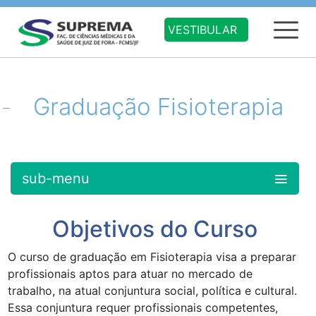
VESTIBULAR
Graduação Fisioterapia
sub-menu
Objetivos do Curso
O curso de graduação em Fisioterapia visa a preparar
profissionais aptos para atuar no mercado de
trabalho, na atual conjuntura social, política e cultural.
Essa conjuntura requer profissionais competentes,