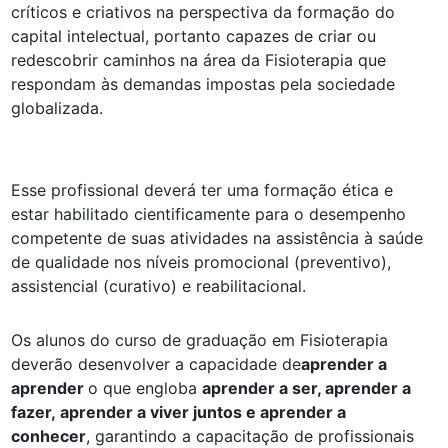
críticos e criativos na perspectiva da formação do
capital intelectual, portanto capazes de criar ou
redescobrir caminhos na área da Fisioterapia que
respondam às demandas impostas pela sociedade
globalizada.
Esse profissional deverá ter uma formação ética e
estar habilitado cientificamente para o desempenho
competente de suas atividades na assistência à saúde
de qualidade nos níveis promocional (preventivo),
assistencial (curativo) e reabilitacional.
Os alunos do curso de graduação em Fisioterapia
deverão desenvolver a capacidade de
aprender a
aprender
o que engloba
aprender a ser, aprender a
fazer,
aprender a viver juntos e aprender a
conhecer
, garantindo a capacitação de profissionais