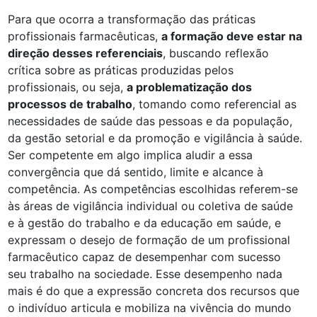
Para que ocorra a transformação das práticas
profissionais farmacêuticas,
a formação deve estar na
direção desses referenciais
, buscando reflexão
crítica sobre as práticas produzidas pelos
profissionais, ou seja,
a problematização dos
processos de trabalho
, tomando como referencial as
necessidades de saúde das pessoas e da população,
da gestão setorial e da promoção e vigilância à saúde.
Ser competente em algo implica aludir a essa
convergência que dá sentido, limite e alcance à
competência. As competências escolhidas referem-se
às áreas de vigilância individual ou coletiva de saúde
e à gestão do trabalho e da educação em saúde, e
expressam o desejo de formação de um profissional
farmacêutico capaz de desempenhar com sucesso
seu trabalho na sociedade. Esse desempenho nada
mais é do que a expressão concreta dos recursos que
o indivíduo articula e mobiliza na vivência do mundo