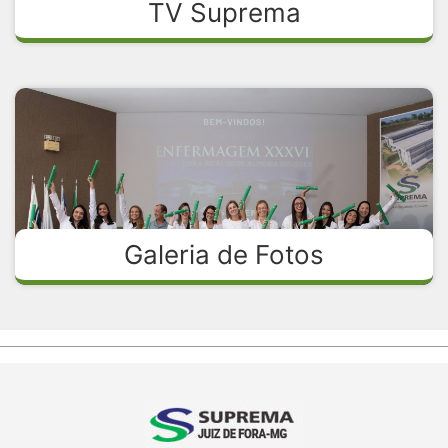
TV Suprema
Galeria de Fotos