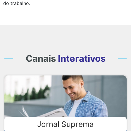
do trabalho.
Canais
Interativos
Jornal Suprema