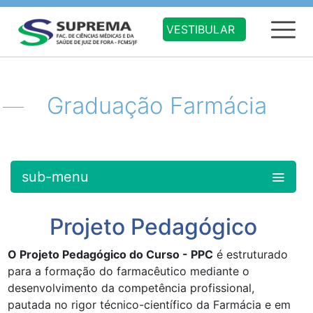
VESTIBULAR
Graduação Farmácia
sub-menu
Projeto Pedagógico
O Projeto Pedagógico do Curso - PPC
é estruturado
para a formação do farmacêutico mediante o
desenvolvimento da competência profissional,
pautada no rigor técnico-científico da Farmácia e em