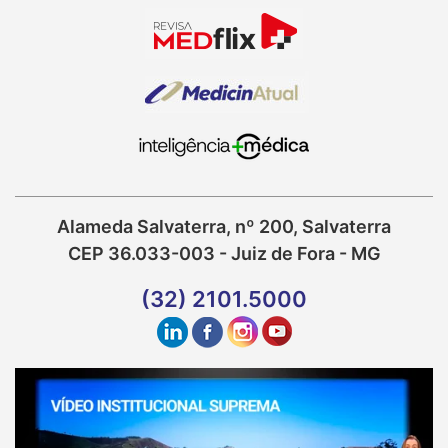
Alameda Salvaterra, nº 200, Salvaterra
CEP 36.033-003 - Juiz de Fora - MG
(32) 2101.5000