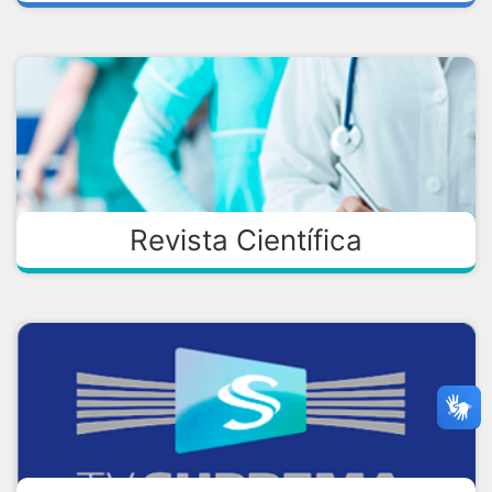
Revista Científica