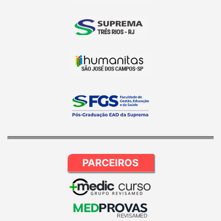
PARCEIROS