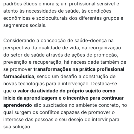
padrões éticos e morais; um profissional sensível e
atento às necessidades de saúde, às condições
econômicas e socioculturais dos diferentes grupos e
segmentos sociais.
Considerando a concepção de saúde-doença na
perspectiva da qualidade de vida, na reorganização
do setor de saúde através de ações de promoção,
prevenção e recuperação, há necessidade também de
se promover
transformações na prática profissional
farmacêutica
, sendo um desafio a construção de
novas tecnologias para a intervenção. Destaca-se
que
o valor da atividade do próprio sujeito como
início da aprendizagem e o incentivo para continuar
aprendendo
são suscitados no ambiente concreto, no
qual surgem os conflitos capazes de promover o
interesse das pessoas e seu desejo de intervir para
sua solução.