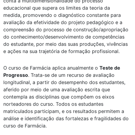
conta a multidimensionalidade do processo
educacional que supera os limites da teoria da
medida, promovendo o diagnóstico constante para
avaliação da efetividade do projeto pedagógico e a
compreensão do processo de construção/apropriação
do conhecimento/desenvolvimento de competências
do estudante, por meio das suas produções, vivências
e ações na sua trajetória de formação profissional.
O curso de Farmácia aplica anualmente o
Teste de
Progresso
. Trata-se de um recurso de avaliação
longitudinal, a partir do desempenho dos estudantes,
aferido por meio de uma avaliação escrita que
contempla as disciplinas que compõem os eixos
norteadores do curso. Todos os estudantes
matriculados participam, e os resultados permitem a
análise e identificação das fortalezas e fragilidades do
curso de Farmácia.