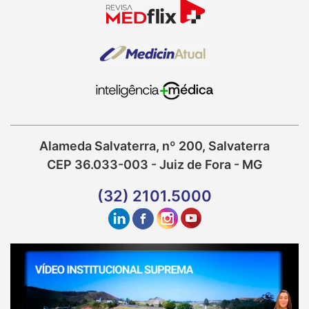
Alameda Salvaterra, nº 200, Salvaterra
CEP 36.033-003 - Juiz de Fora - MG
(32) 2101.5000