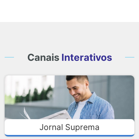
Canais
Interativos
Jornal Suprema