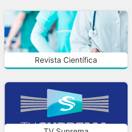
Revista Científica
TV Suprema