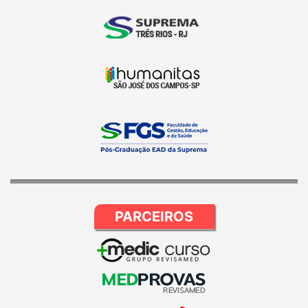
PARCEIROS