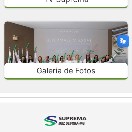
Galeria de Fotos